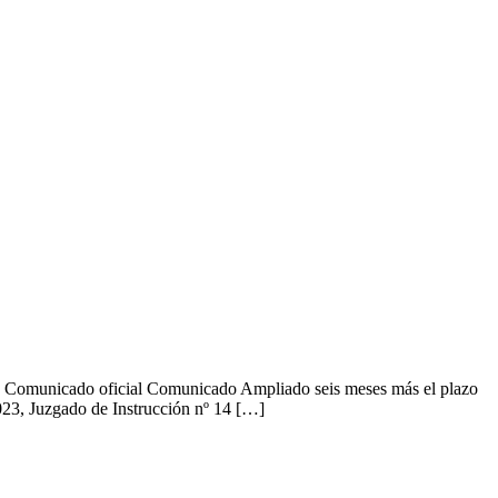
 Comunicado oficial Comunicado Ampliado seis meses más el plazo
023, Juzgado de Instrucción nº 14 […]