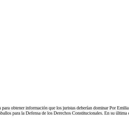
 para obtener información que los juristas deberían dominar Por Emilia
aballos para la Defensa de los Derechos Constitucionales. En su últim