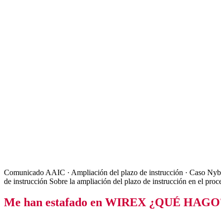
Comunicado AAIC · Ampliación del plazo de instrucción · Caso Nyb
de instrucción Sobre la ampliación del plazo de instrucción en el p
Me han estafado en WIREX ¿QUÉ HAGO