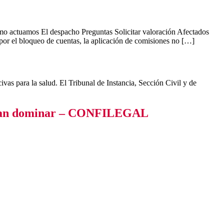
actuamos El despacho Preguntas Solicitar valoración Afectados
por el bloqueo de cuentas, la aplicación de comisiones no […]
as para la salud. El Tribunal de Instancia, Sección Civil y de
eberían dominar – CONFILEGAL