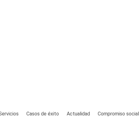
Servicios
Casos de éxito
Actualidad
Compromiso social