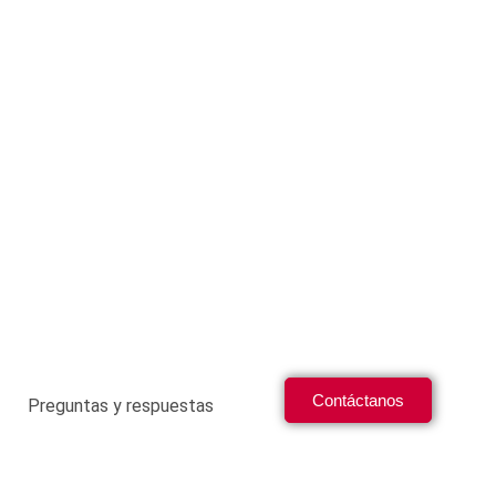
Contáctanos
Preguntas y respuestas