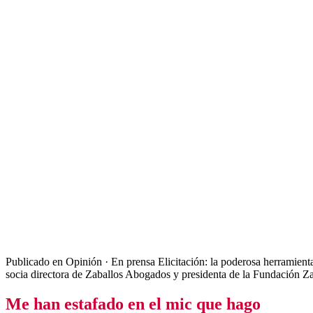
Publicado en Opinión · En prensa Elicitación: la poderosa herramienta
socia directora de Zaballos Abogados y presidenta de la Fundación Z
Me han estafado en el mic que hago