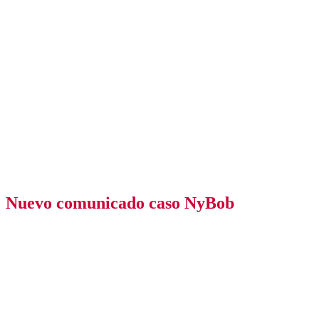
Nuevo comunicado caso NyBob