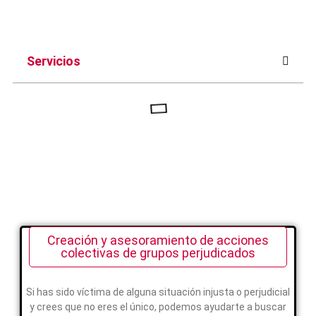
Servicios
Creación y asesoramiento de acciones
colectivas de grupos perjudicados
Si has sido víctima de alguna situación injusta o perjudicial
y crees que no eres el único, podemos ayudarte a buscar