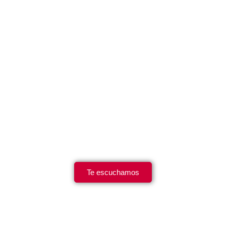
Te escuchamos