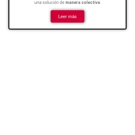
una solución de
manera colectiva
.
Leer más