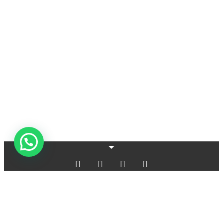
Aviso legal
Política de privacidad
Política de cookies
Términos y Condiciones