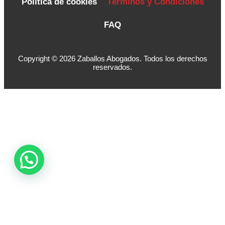
Política de cookies
Términos y Condiciones
FAQ
Copyright © 2026 Zaballos Abogados. Todos los derechos
reservados.
Contáctanos