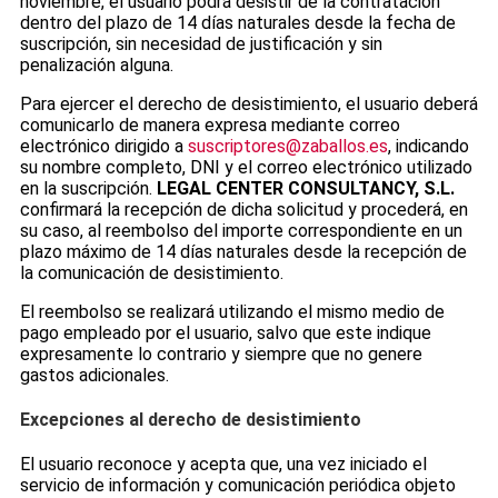
noviembre, el usuario podrá desistir de la contratación
dentro del plazo de 14 días naturales desde la fecha de
suscripción, sin necesidad de justificación y sin
penalización alguna.
Para ejercer el derecho de desistimiento, el usuario deberá
comunicarlo de manera expresa mediante correo
electrónico dirigido a
suscriptores@zaballos.es
, indicando
su nombre completo, DNI y el correo electrónico utilizado
en la suscripción.
LEGAL CENTER CONSULTANCY, S.L.
confirmará la recepción de dicha solicitud y procederá, en
su caso, al reembolso del importe correspondiente en un
plazo máximo de 14 días naturales desde la recepción de
la comunicación de desistimiento.
El reembolso se realizará utilizando el mismo medio de
pago empleado por el usuario, salvo que este indique
expresamente lo contrario y siempre que no genere
gastos adicionales.
Excepciones al derecho de desistimiento
El usuario reconoce y acepta que, una vez iniciado el
servicio de información y comunicación periódica objeto