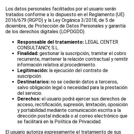
Los datos personales facilitados por el usuario serán
tratados conforme a lo dispuesto en el Reglamento (UE)
2016/679 (RGPD) y la Ley Orgánica 3/2018, de 5 de
diciembre, de Protección de Datos Personales y garantía
de los derechos digitales (LOPDGDD).
Responsable del tratamiento:
LEGAL CENTER
CONSULTANCY, S.L.
Finalidad:
gestionar la suscripción, tramitar el cobro
recurrente, mantener la relación contractual y remitir
información relativa al procedimiento.
Legitimación:
la ejecución del contrato de
suscripción.
Destinatarios:
no se cederán datos a terceros,
salvo obligación legal o necesidad para la prestación
del servicio.
Derechos:
el usuario podrá ejercer sus derechos de
acceso, rectificación, supresión, limitación, oposición
y portabilidad mediante comunicación escrita a la
dirección postal indicada o al correo electrónico que
se facilitará en la Política de Privacidad.
El usuario autoriza expresamente el tratamiento de sus