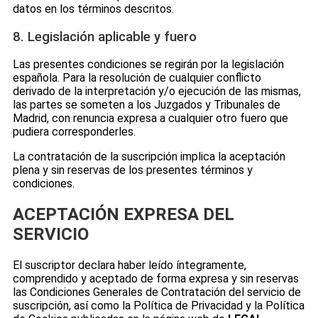
datos en los términos descritos.
8. Legislación aplicable y fuero
Las presentes condiciones se regirán por la legislación
española. Para la resolución de cualquier conflicto
derivado de la interpretación y/o ejecución de las mismas,
las partes se someten a los Juzgados y Tribunales de
Madrid, con renuncia expresa a cualquier otro fuero que
pudiera corresponderles.
La contratación de la suscripción implica la aceptación
plena y sin reservas de los presentes términos y
condiciones.
ACEPTACIÓN EXPRESA DEL
SERVICIO
El suscriptor declara haber leído íntegramente,
comprendido y aceptado de forma expresa y sin reservas
las Condiciones Generales de Contratación del servicio de
suscripción, así como la Política de Privacidad y la Política