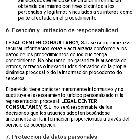
servicio, absteniéndose de difundir información
obtenida del mismo con fines distintos a los
personales y legítimos vinculados a su interés como
parte afectada en el procedimiento.
6. Exención y limitación de responsabilidad
LEGAL CENTER CONSULTANCY, S.L.
se compromete a
facilitar información veraz y actualizada conforme a los
datos de los procedimientos de los que tenga
conocimiento. No obstante, no garantiza la ausencia de
errores, retrasos o inexactitudes derivados de la propia
dinámica procesal o de la información procedente de
terceros.
El servicio tiene carácter meramente informativo y no
sustituye el asesoramiento jurídico personalizado ni la
representación procesal.
LEGAL CENTER
CONSULTANCY, S.L.
no será responsable de las
decisiones que los usuarios adopten basándose
únicamente en la información proporcionada a través del
servicio de suscripción.
7. Protección de datos personales