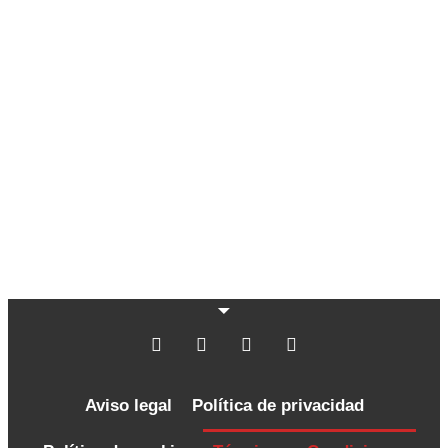
Aviso legal
Política de privacidad