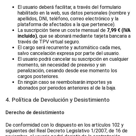
El usuario deberá facilitar, a través del formulario
habilitado en la web, sus datos personales (nombre y
apellidos, DNI, teléfono, correo electrónico y la
plataforma de afectados a la que pertenece).
La suscripción tiene un coste mensual de
7,99 € (IVA
incluido)
, que se abonará mediante tarjeta bancaria a
través de TPV virtual seguro.
El cargo será recurrente y automático cada mes,
salvo cancelación expresa por parte del usuario.
El usuario podrá cancelar su suscripción en cualquier
momento, sin necesidad de preaviso y sin
penalización, cesando desde ese momento los
cargos posteriores.
En ningún caso se reembolsarán importes ya
abonados por periodos anteriores al de la baja.
4. Política de Devolución y Desistimiento
Derecho de desistimiento
De conformidad con lo dispuesto en los artículos 102 y
siguientes del Real Decreto Legislativo 1/2007, de 16 de