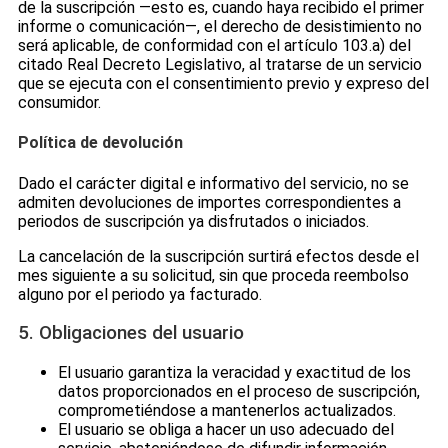
de la suscripción —esto es, cuando haya recibido el primer
informe o comunicación—, el derecho de desistimiento no
será aplicable, de conformidad con el artículo 103.a) del
citado Real Decreto Legislativo, al tratarse de un servicio
que se ejecuta con el consentimiento previo y expreso del
consumidor.
Política de devolución
Dado el carácter digital e informativo del servicio, no se
admiten devoluciones de importes correspondientes a
periodos de suscripción ya disfrutados o iniciados.
La cancelación de la suscripción surtirá efectos desde el
mes siguiente a su solicitud, sin que proceda reembolso
alguno por el periodo ya facturado.
5. Obligaciones del usuario
El usuario garantiza la veracidad y exactitud de los
datos proporcionados en el proceso de suscripción,
comprometiéndose a mantenerlos actualizados.
El usuario se obliga a hacer un uso adecuado del