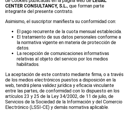
de Cookies publicadas en la página web de
LEGAL
CENTER CONSULTANCY, S.L.
, que forman parte
integrante del presente contrato.
Asimismo, el suscriptor manifiesta su conformidad con:
El pago recurrente de la cuota mensual establecida.
El tratamiento de sus datos personales conforme a
la normativa vigente en materia de protección de
datos.
La recepción de comunicaciones informativas
relativas al objeto del servicio por los medios
habilitados.
La aceptación de este contrato mediante firma, o a través
de los medios electrónicos puestos a disposición en la
web, tendrá plena validez jurídica y eficacia vinculante
entre las partes, de conformidad con lo dispuesto en los
artículos 23 y 25 de la Ley 34/2002, de 11 de julio, de
Servicios de la Sociedad de la Información y del Comercio
Electrónico (LSSI-CE) y demás normativa aplicable.