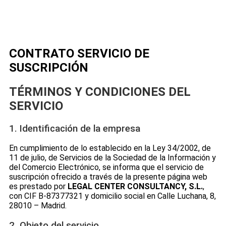
CONTRATO SERVICIO DE
SUSCRIPCIÓN
TÉRMINOS Y CONDICIONES DEL
SERVICIO
1. Identificación de la empresa
En cumplimiento de lo establecido en la Ley 34/2002, de
11 de julio, de Servicios de la Sociedad de la Información y
del Comercio Electrónico, se informa que el servicio de
suscripción ofrecido a través de la presente página web
es prestado por
LEGAL CENTER CONSULTANCY, S.L.
,
con CIF B-87377321 y domicilio social en Calle Luchana, 8,
28010 – Madrid.
2. Objeto del servicio