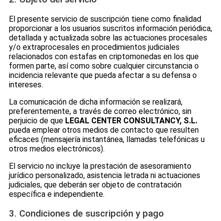
El presente servicio de suscripción tiene como finalidad
proporcionar a los usuarios suscritos información periódica,
detallada y actualizada sobre las actuaciones procesales
y/o extraprocesales en procedimientos judiciales
relacionados con estafas en criptomonedas en los que
formen parte, así como sobre cualquier circunstancia o
incidencia relevante que pueda afectar a su defensa o
intereses.
La comunicación de dicha información se realizará,
preferentemente, a través de correo electrónico, sin
perjuicio de que
LEGAL CENTER CONSULTANCY, S.L.
pueda emplear otros medios de contacto que resulten
eficaces (mensajería instantánea, llamadas telefónicas u
otros medios electrónicos).
El servicio no incluye la prestación de asesoramiento
jurídico personalizado, asistencia letrada ni actuaciones
judiciales, que deberán ser objeto de contratación
específica e independiente.
3. Condiciones de suscripción y pago