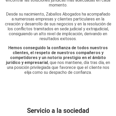
encontrar las soluciones jurídicas más adecuadas en cada
momento.
Desde su nacimiento, Zaballos Abogados ha acompañado
a numerosas empresas y clientes particulares en la
creación y desarrollo de sus negocios y en la resolución de
los conflictos tramitados en sede judicial y extrajudicial,
consiguiendo un alto nivel de implicación, derivando en
resultados exitosos.
Hemos conseguido la confianza de todos nuestros
clientes, el respeto de nuestros compañeros y
competidores y un notorio prestigio en el ámbito
jurídico y empresarial
, que nos mantiene, día tras día, en
una posición privilegiada que favorece que el cliente nos
elija como su despacho de confianza.
Servicio a la sociedad