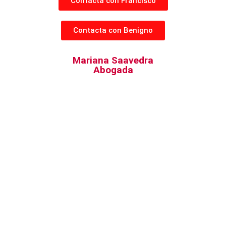
Contacta con Francisco
Contacta con Benigno
Mariana Saavedra
Abogada