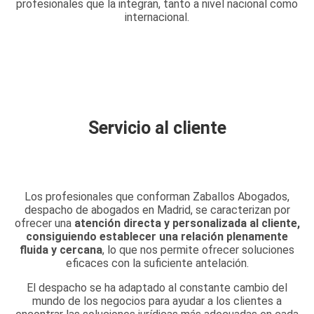
profesionales que la integran, tanto a nivel nacional como
internacional.
Servicio al cliente
Los profesionales que conforman Zaballos Abogados,
despacho de abogados en Madrid, se caracterizan por
ofrecer una
atención directa y personalizada al cliente,
consiguiendo establecer una relación plenamente
fluida y cercana
, lo que nos permite ofrecer soluciones
eficaces con la suficiente antelación.
El despacho se ha adaptado al constante cambio del
mundo de los negocios para ayudar a los clientes a