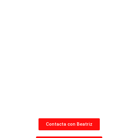
Contacta con Beatriz