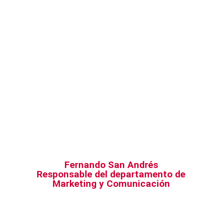
Fernando San Andrés
Responsable del departamento de
Marketing y Comunicación