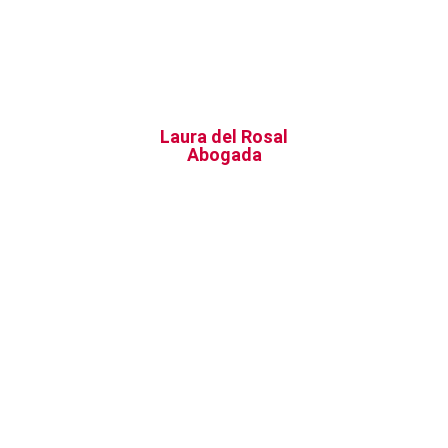
Laura del Rosal
Abogada