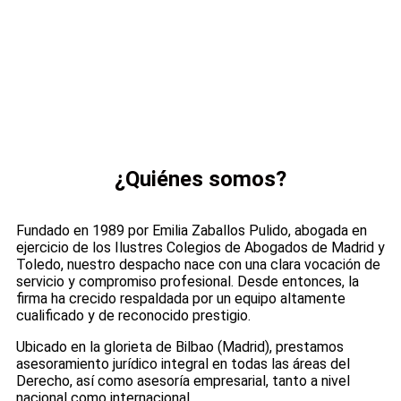
¿Quiénes somos?
Fundado en 1989 por Emilia Zaballos Pulido, abogada en
ejercicio de los Ilustres Colegios de Abogados de Madrid y
Toledo, nuestro despacho nace con una clara vocación de
servicio y compromiso profesional. Desde entonces, la
firma ha crecido respaldada por un equipo altamente
cualificado y de reconocido prestigio.
Ubicado en la glorieta de Bilbao (Madrid), prestamos
asesoramiento jurídico integral en todas las áreas del
Derecho, así como asesoría empresarial, tanto a nivel
nacional como internacional.