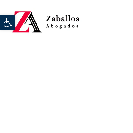
Abrir barra de herramientas