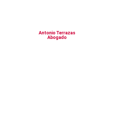
Antonio Terrazas
Abogado