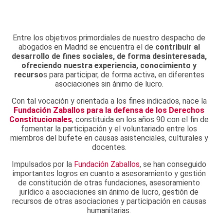
Entre los objetivos primordiales de nuestro despacho de
abogados en Madrid se encuentra el de
contribuir al
desarrollo de fines sociales, de forma desinteresada,
ofreciendo nuestra experiencia, conocimiento y
recurso
s para participar, de forma activa, en diferentes
asociaciones sin ánimo de lucro.
Con tal vocación y orientada a los fines indicados, nace la
Fundación Zaballos para la defensa de los Derechos
Constitucionales
, constituida en los años 90 con el fin de
fomentar la participación y el voluntariado entre los
miembros del bufete en causas asistenciales, culturales y
docentes.
Impulsados por la
Fundación Zaballos
, se han conseguido
importantes logros en cuanto a asesoramiento y gestión
de constitución de otras fundaciones, asesoramiento
jurídico a asociaciones sin ánimo de lucro, gestión de
recursos de otras asociaciones y participación en causas
humanitarias.