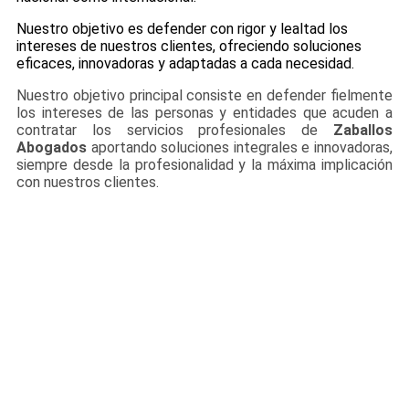
Nuestro objetivo es defender con rigor y lealtad los
intereses de nuestros clientes, ofreciendo soluciones
eficaces, innovadoras y adaptadas a cada necesidad.
Nuestro objetivo principal consiste en defender fielmente
los intereses de las personas y entidades que acuden a
contratar los servicios profesionales de
Zaballos
Abogados
aportando soluciones integrales e innovadoras,
siempre desde la profesionalidad y la máxima implicación
con nuestros clientes.