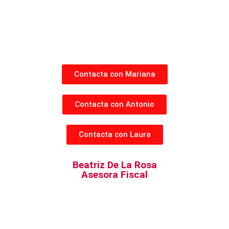
Contacta con Mariana
Contacta con Antonio
Contacta con Laura
Beatriz De La Rosa
Asesora Fiscal