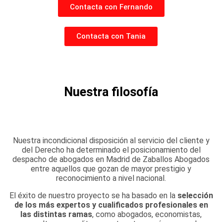
Contacta con Fernando
Contacta con Tania
Nuestra filosofía
Nuestra incondicional disposición al servicio del cliente y
del Derecho ha determinado el posicionamiento del
despacho de abogados en Madrid de Zaballos Abogados
entre aquellos que gozan de mayor prestigio y
reconocimiento a nivel nacional.
El éxito de nuestro proyecto se ha basado en la
selección
de los más expertos y cualificados profesionales en
las distintas ramas
, como abogados, economistas,