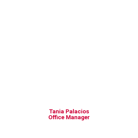
Tania Palacios
Office Manager