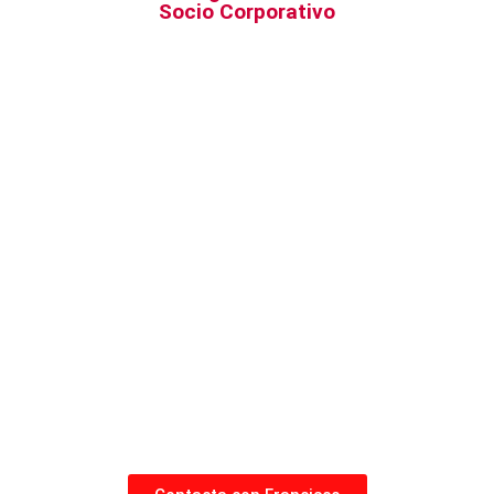
Socio Corporativo