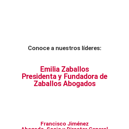
Conoce a nuestros líderes:
Emilia Zaballos
Presidenta y Fundadora de
Zaballos Abogados
Francisco Jiménez