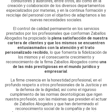
consultores y auditores, entre otros, así como en la
creación y colaboración de los diversos departamentos
especializados por materias, y en la continua formación y
reciclaje del personal con el objetivo de adaptarnos a las
nuevas necesidades sociales.
El control de calidad permanente en los servicios
prestados por los profesionales que conforman Zaballos
Abogados ha propiciado la
plena satisfacción de nuestra
cartera de clientes y que los mismos se encuentren
entusiasmados con la atención y el trato
personalizado recibido
, lo que fomenta la fidelización de
los mismos y el consecuente crecimiento y
reconocimiento de la firma Zaballos Abogados como
una
de las más prestigiosas en el mundo jurídico y
empresarial
.
La firme creencia en la honestidad profesional, en el
profundo respeto a otros profesionales de la Justicia y en
la defensa de la dignidad, así como el riguroso
cumplimiento de las normas deontológicas que rigen
nuestra profesión, son las máximas que presiden el actuar
de Zaballos Abogados y que han determinado el
reconocimiento social de la compañía y de los