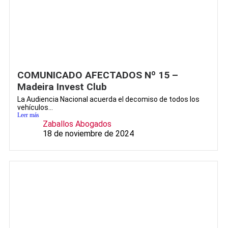
COMUNICADO AFECTADOS Nº 15 –
Madeira Invest Club
La Audiencia Nacional acuerda el decomiso de todos los
vehículos...
Leer más
Zaballos Abogados
18 de noviembre de 2024