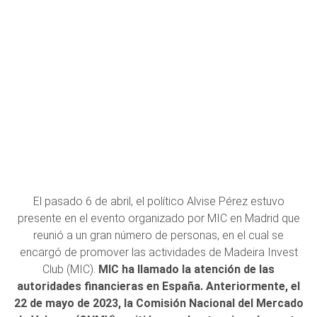
El pasado 6 de abril, el político Alvise Pérez estuvo
presente en el evento organizado por MIC en Madrid que
reunió a un gran número de personas, en el cual se
encargó de promover las actividades de Madeira Invest
Club (MIC).
MIC ha llamado la atención de las
autoridades financieras en España. Anteriormente, el
22 de mayo de 2023, la Comisión Nacional del Mercado