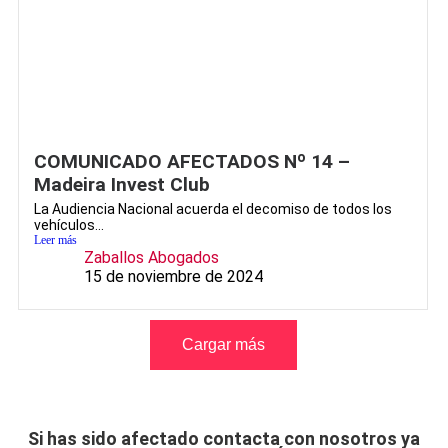
COMUNICADO AFECTADOS Nº 14 –
Madeira Invest Club
La Audiencia Nacional acuerda el decomiso de todos los
vehículos...
Leer más
Zaballos Abogados
15 de noviembre de 2024
Cargar más
Si has sido afectado contacta con nosotros ya