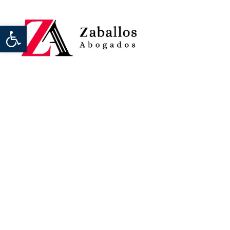
Abrir barra de herramientas