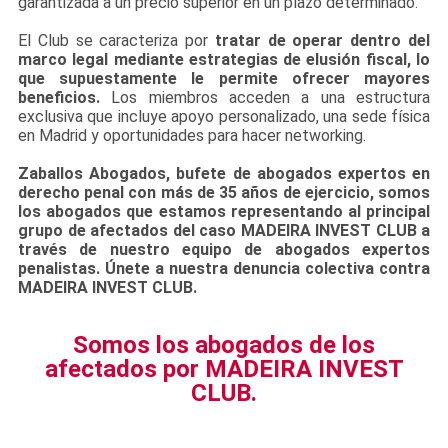
garantizada a un precio superior en un plazo determinado.
El Club se caracteriza por
tratar de operar dentro del
marco legal mediante estrategias de elusión fiscal, lo
que supuestamente le permite ofrecer mayores
beneficios.
Los miembros acceden a una estructura
exclusiva que incluye apoyo personalizado, una sede física
en Madrid y oportunidades para hacer networking.
Zaballos Abogados, bufete de abogados expertos en
derecho penal con más de 35 años de ejercicio, somos
los abogados que estamos representando al principal
grupo de afectados del caso MADEIRA INVEST CLUB a
través de nuestro equipo de abogados expertos
penalistas. Únete a nuestra denuncia colectiva contra
MADEIRA INVEST CLUB.
Somos los abogados de los
afectados por MADEIRA INVEST
CLUB.