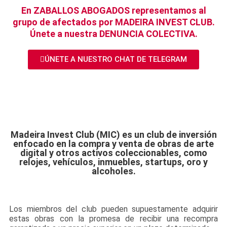
En ZABALLOS ABOGADOS representamos al
grupo de afectados por MADEIRA INVEST CLUB.
Únete a nuestra DENUNCIA COLECTIVA.
ÚNETE A NUESTRO CHAT DE TELEGRAM
Madeira Invest Club (MIC) es un club de inversión
enfocado en la compra y venta de obras de arte
digital y otros activos coleccionables, como
relojes, vehículos, inmuebles, startups, oro y
alcoholes.
Los miembros del club pueden supuestamente adquirir
estas obras con la promesa de recibir una recompra