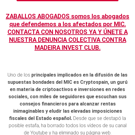
ZABALLOS ABOGADOS somos los abogados
que defendemos a los afectados por MIC.
CONTACTA CON NOSOTROS YA Y ÚNETE A
NUESTRA DENUNCIA COLECTIVA CONTRA
MADEIRA INVEST CLUB.
Uno de los
principales implicados en la difusión de las
supuestas bondades del MIC es Cryptospain, un gurú
en materia de criptoactivos e inversiones en redes
sociales, con miles de seguidores que escuchan sus
consejos financieros para alcanzar rentas
inimaginables y eludir las elevadas imposiciones
fiscales del Estado español.
Desde que se destapó la
posible estafa, ha borrado todos los vídeos de su canal
de Youtube y ha eliminado su página web.