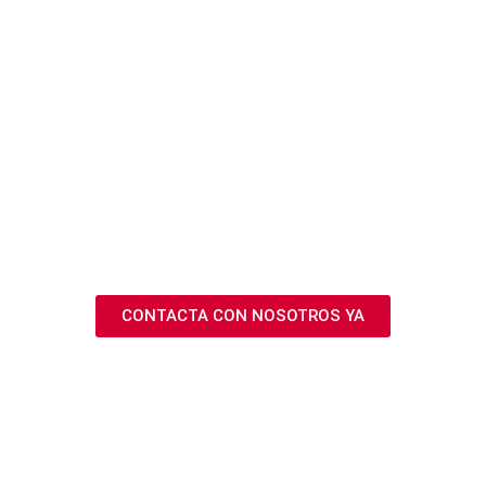
CONTACTA CON NOSOTROS YA
CONTACTA CON NOSOTROS YA SI