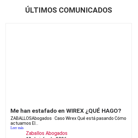
ÚLTIMOS COMUNICADOS
Me han estafado en WIREX ¿QUÉ HAGO?
ZABALLOSAbogados · Caso Wirex Qué está pasando Cómo
actuamos El...
Leer más
Zaballos Abogados