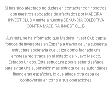
Si has sido afectado no dudes en contactar con nosotros,
con nuestros abogados de afectados por MADEIRA
INVEST CLUB y unirte a nuestra DENUNCIA COLECTIVA
CONTRA MADEIRA INVEST CLUB.
Aún más, se ha informado que Madeira Invest Club capta
fondos de inversores en España a través de una supuesta
estructura societaria que utiliza como fachada una
empresa registrada en el estado de Nuevo México,
Estados Unidos. Esta estructura podría estar diseñada
para evitar una supervisión más estricta de las autoridades
financieras españolas, lo que añade otra capa de
controversia en torno a sus operaciones.