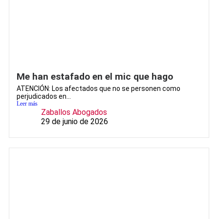
Me han estafado en el mic que hago
ATENCIÓN: Los afectados que no se personen como
perjudicados en...
Leer más
Zaballos Abogados
29 de junio de 2026