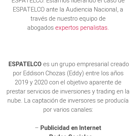
ESPATELCO. Estamos liderando el caso de
ESPATELCO ante la Audiencia Nacional, a
través de nuestro equipo de
abogados
expertos penalistas.
ESPATELCO
es un grupo empresarial creado
por Eddison Chozas (Eddy) entre los años
2019 y 2020 con el objetivo aparente de
prestar servicios de inversiones y trading en la
nube. La captación de inversores se producía
por varios canales:
–
Publicidad en Internet