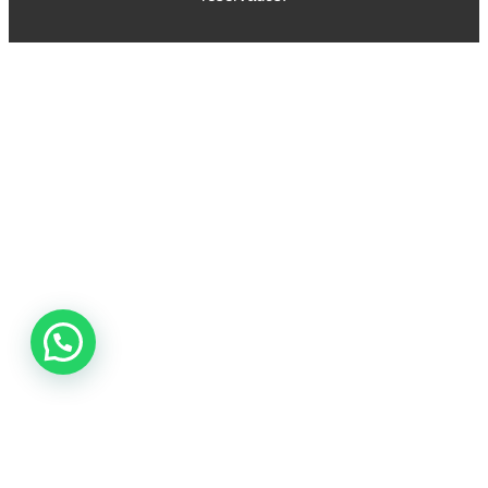
Contáctanos