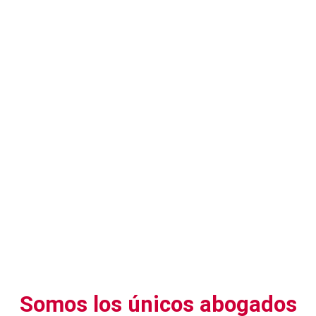
Abogados caso ESPATELCO
Somos los únicos abogados