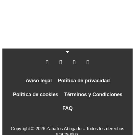
Aviso legal
Política de privacidad
Política de cookies
Términos y Condiciones
FAQ
Copyright © 2026 Zaballos Abogados. Todos los derechos
reservados.