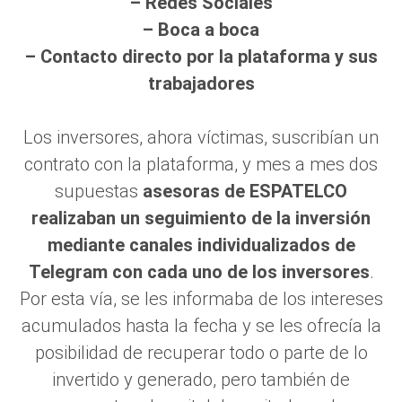
– Redes Sociales
– Boca a boca
– Contacto directo por la plataforma y sus
trabajadores
Los inversores, ahora víctimas, suscribían un
contrato con la plataforma, y mes a mes dos
supuestas
asesoras de ESPATELCO
realizaban un seguimiento de la inversión
mediante canales individualizados de
Telegram con cada uno de los inversores
.
Por esta vía, se les informaba de los intereses
acumulados hasta la fecha y se les ofrecía la
posibilidad de recuperar todo o parte de lo
invertido y generado, pero también de