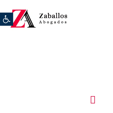
Abrir barra de herramientas