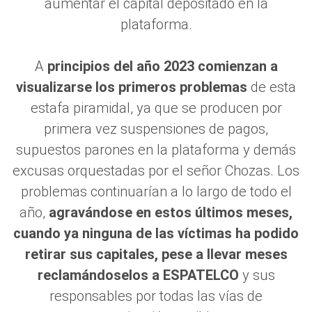
aumentar el capital depositado en la
plataforma.
A
principios del año 2023 comienzan a
visualizarse los primeros problemas
de esta
estafa piramidal, ya que se producen por
primera vez suspensiones de pagos,
supuestos parones en la plataforma y demás
excusas orquestadas por el señor Chozas. Los
problemas continuarían a lo largo de todo el
año,
agravándose en estos últimos meses,
cuando ya ninguna de las víctimas ha podido
retirar sus capitales, pese a llevar meses
reclamándoselos a ESPATELCO
y sus
responsables por todas las vías de