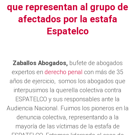
que representan al grupo de
afectados por la estafa
Espatelco
Zaballos Abogados,
bufete de abogados
expertos en
derecho penal
con más de 35
años de ejercicio, somos los abogados que
interpusimos la querella colectiva contra
ESPATELCO y sus responsables ante la
Audiencia Nacional. Fuimos los pioneros en la
denuncia colectiva, representando a la
mayoría de las víctimas de la estafa de