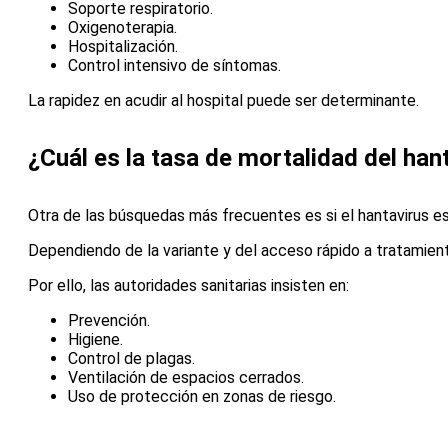
Soporte respiratorio.
Oxigenoterapia.
Hospitalización.
Control intensivo de síntomas.
La rapidez en acudir al hospital puede ser determinante.
¿Cuál es la tasa de mortalidad del han
Otra de las búsquedas más frecuentes es si el hantavirus es
Dependiendo de la variante y del acceso rápido a tratamien
Por ello, las autoridades sanitarias insisten en:
Prevención.
Higiene.
Control de plagas.
Ventilación de espacios cerrados.
Uso de protección en zonas de riesgo.