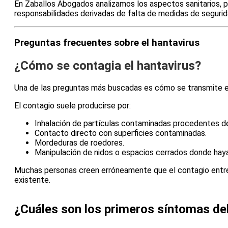
En Zaballos Abogados analizamos los aspectos sanitarios, 
responsabilidades derivadas de falta de medidas de segurida
Preguntas frecuentes sobre el hantavirus
¿Cómo se contagia el hantavirus?
Una de las preguntas más buscadas es cómo se transmite el
El contagio suele producirse por:
Inhalación de partículas contaminadas procedentes de 
Contacto directo con superficies contaminadas.
Mordeduras de roedores.
Manipulación de nidos o espacios cerrados donde hay
Muchas personas creen erróneamente que el contagio entre 
existente.
¿Cuáles son los primeros síntomas del