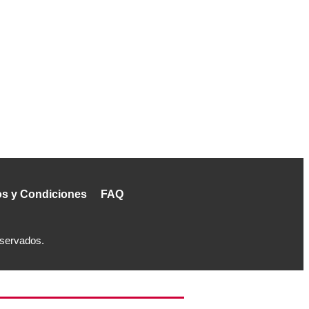
s y Condiciones
FAQ
eservados.