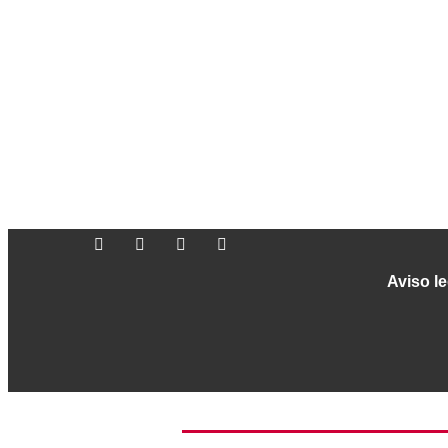
Aviso le