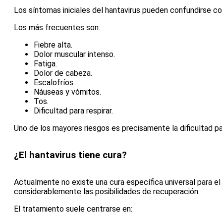
Los síntomas iniciales del hantavirus pueden confundirse con
Los más frecuentes son:
Fiebre alta.
Dolor muscular intenso.
Fatiga.
Dolor de cabeza.
Escalofríos.
Náuseas y vómitos.
Tos.
Dificultad para respirar.
Uno de los mayores riesgos es precisamente la dificultad pa
¿El hantavirus tiene cura?
Actualmente no existe una cura específica universal para el
considerablemente las posibilidades de recuperación.
El tratamiento suele centrarse en: