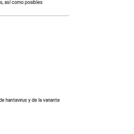
s, así como posibles
 hantavirus y de la variante