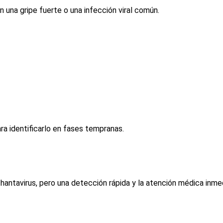
 una gripe fuerte o una infección viral común.
ra identificarlo en fases tempranas.
 hantavirus, pero una detección rápida y la atención médica inm