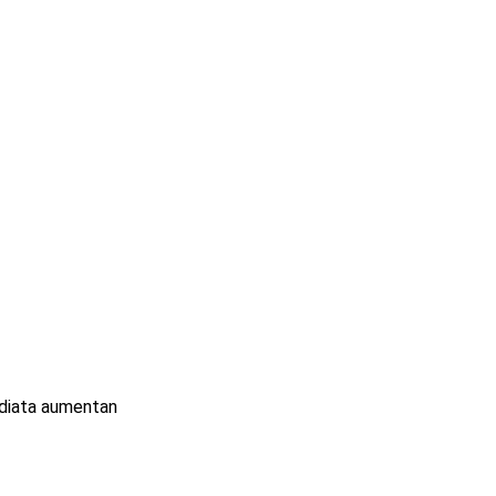
ediata aumentan