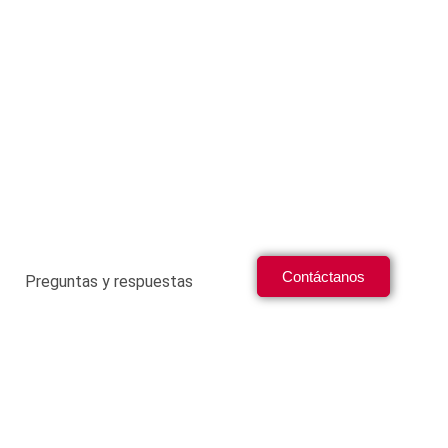
Contáctanos
Preguntas y respuestas