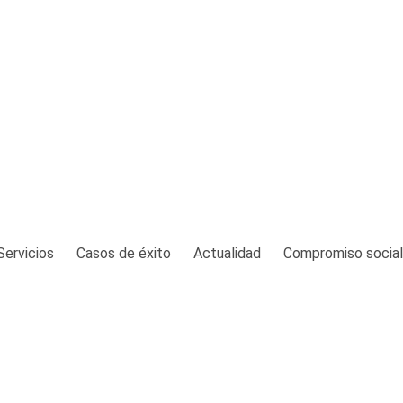
Servicios
Casos de éxito
Actualidad
Compromiso social