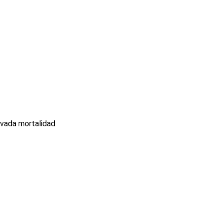
evada mortalidad.