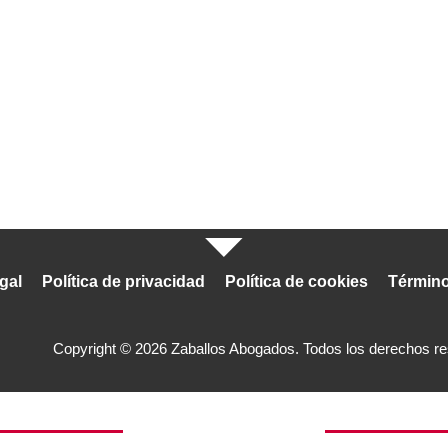
gal
Política de privacidad
Política de cookies
Término
Copyright © 2026 Zaballos Abogados. Todos los derechos r
Contáctanos