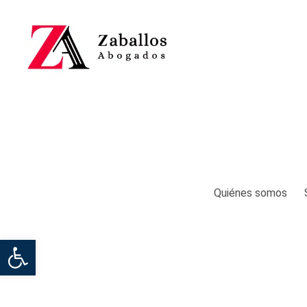
Quiénes somos
Abrir barra de herramientas